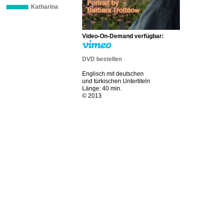
Katharina
Video-On-Demand verfügbar:
DVD bestellen
Englisch mit deutschen
und türkischen Untertiteln
Länge: 40 min.
© 2013